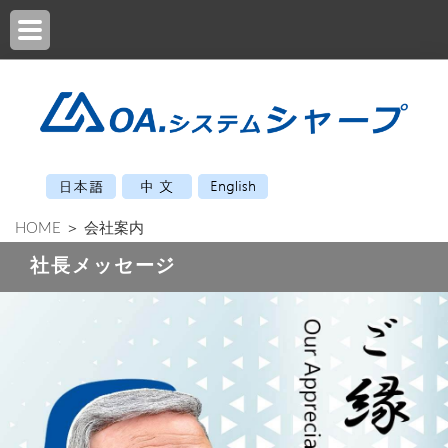
HOME
＞ 会社案内
社長メッセージ