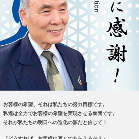
お客様の希望、それは私たちの努力目標です。
私達は全力でお客様の希望を実現させる集団です。
それが私たちの明日への進化の源だと信じて！
「どうすれば、お客様に喜んでもらえるか？」