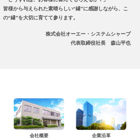
皆様から与えられた素晴らしい“縁”に感謝しながら、こ
の“縁”を大切に育てて参ります。
株式会社オーエー・システムシャープ
代表取締役社長 森山平也
会社概要
企業沿革